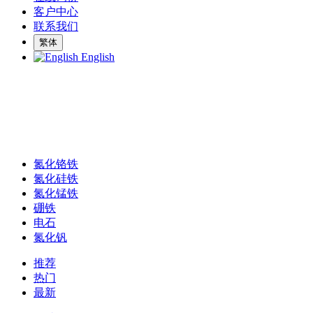
客户中心
联系我们
繁体
English
氮化铬铁
氮化硅铁
氮化锰铁
硼铁
电石
氮化钒
推荐
热门
最新