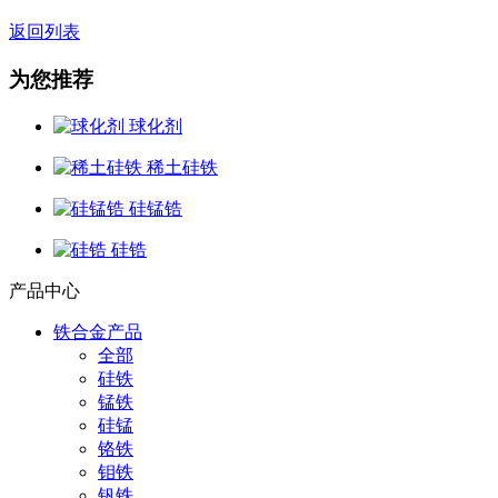
返回列表
为您推荐
球化剂
稀土硅铁
硅锰锆
硅锆
产品中心
铁合金产品
全部
硅铁
锰铁
硅锰
铬铁
钼铁
钒铁