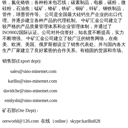
销售部(Export dept):
sales@sino-minemet.com
karlliu@sino-minemet.com
davidche@sino-minemet.com
emilyshi@sino-minemet.com
矿石部(Ore Dept) :
oreworld@126.com 在线（online）skype:karlliu828