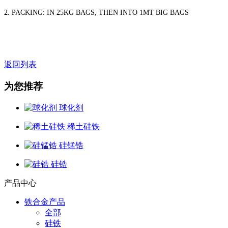
2. PACKING: IN 25KG BAGS, THEN INTO 1MT BIG BAGS
返回列表
为您推荐
球化剂
稀土硅铁
硅锰锆
硅锆
产品中心
铁合金产品
全部
硅铁