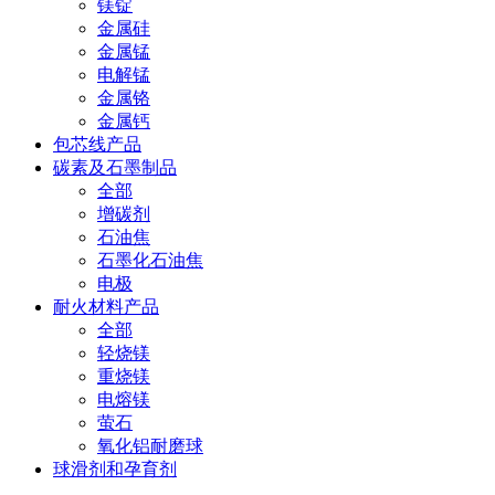
镁锭
金属硅
金属锰
电解锰
金属铬
金属钙
包芯线产品
碳素及石墨制品
全部
增碳剂
石油焦
石墨化石油焦
电极
耐火材料产品
全部
轻烧镁
重烧镁
电熔镁
萤石
氧化铝耐磨球
球滑剂和孕育剂